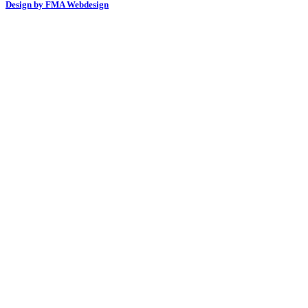
Design by FMA Webdesign