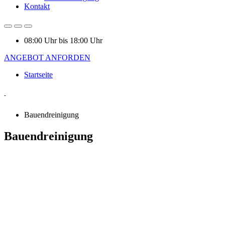
Kontakt
08:00 Uhr bis 18:00 Uhr
ANGEBOT ANFORDEN
Startseite
-
Bauendreinigung
Bauendreinigung