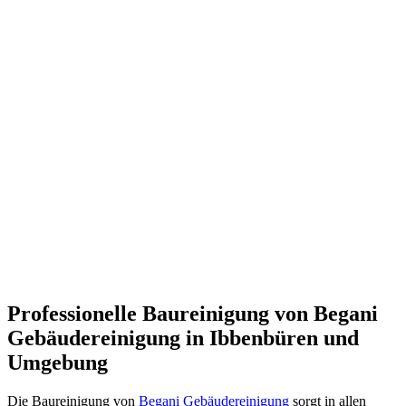
Professionelle Baureinigung von Begani
Gebäudereinigung in Ibbenbüren und
Umgebung
Die Baureinigung von
Begani Gebäudereinigung
sorgt in allen