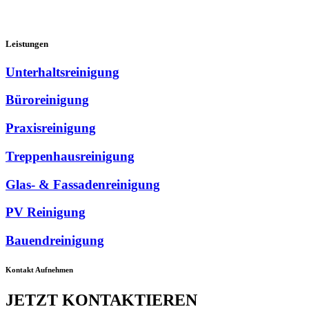
Leistungen
Unterhaltsreinigung
Büroreinigung
Praxisreinigung
Treppenhausreinigung
Glas- & Fassadenreinigung
PV Reinigung
Bauendreinigung
Kontakt Aufnehmen
JETZT KONTAKTIEREN